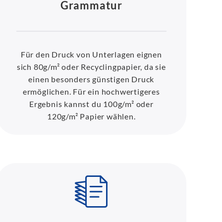
Grammatur
Für den Druck von Unterlagen eignen
sich 80g/m² oder Recyclingpapier, da sie
einen besonders günstigen Druck
ermöglichen. Für ein hochwertigeres
Ergebnis kannst du 100g/m² oder
120g/m² Papier wählen.