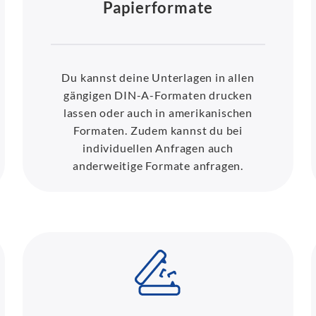
Papierformate
Du kannst deine Unterlagen in allen
gängigen DIN-A-Formaten drucken
lassen oder auch in amerikanischen
Formaten. Zudem kannst du bei
individuellen Anfragen auch
anderweitige Formate anfragen.