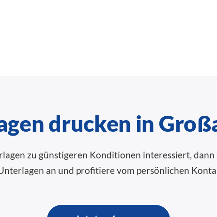
agen drucken in Groß
lagen zu günstigeren Konditionen interessiert, dann s
Unterlagen an und profitiere vom persönlichen Konta