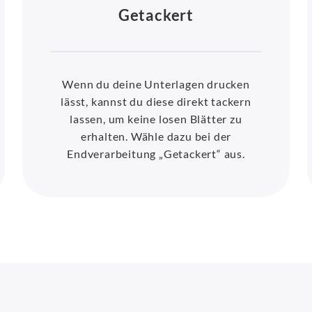
Getackert
Wenn du deine Unterlagen drucken
lässt, kannst du diese direkt tackern
lassen, um keine losen Blätter zu
erhalten. Wähle dazu bei der
Endverarbeitung „Getackert“ aus.