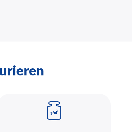
urieren