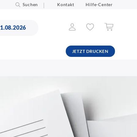
Suchen
Kontakt
Hilfe-Center
11.08.2026
JETZT DRUCKEN