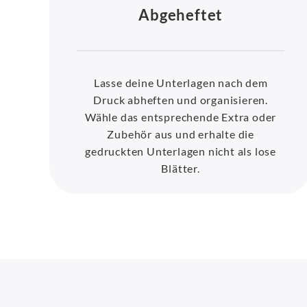
Abgeheftet
Lasse deine Unterlagen nach dem
Druck abheften und organisieren.
Wähle das entsprechende Extra oder
Zubehör aus und erhalte die
gedruckten Unterlagen nicht als lose
Blätter.