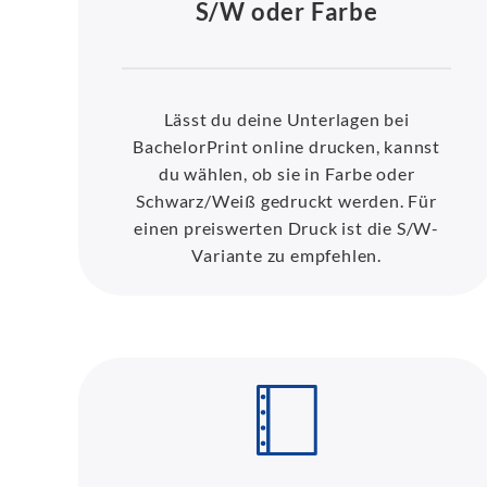
S/W oder Farbe
Lässt du deine Unterlagen bei
BachelorPrint online drucken, kannst
du wählen, ob sie in Farbe oder
Schwarz/Weiß gedruckt werden. Für
einen preiswerten Druck ist die S/W-
Variante zu empfehlen.