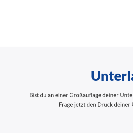
Unterl
Bist du an einer Großauflage deiner Unter
Frage jetzt den Druck deiner 