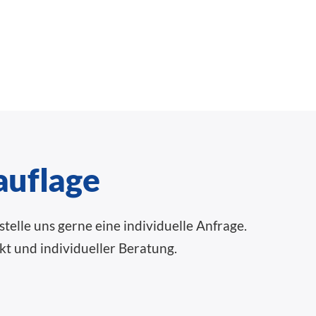
auflage
telle uns gerne eine individuelle Anfrage.
kt und individueller Beratung.