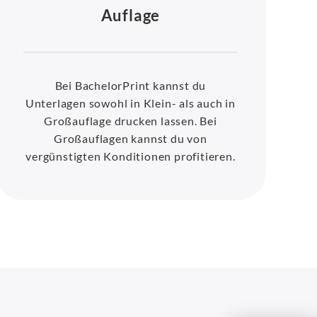
Auflage
Bei BachelorPrint kannst du
Unterlagen sowohl in Klein- als auch in
Großauflage drucken lassen. Bei
Großauflagen kannst du von
vergünstigten Konditionen profitieren.