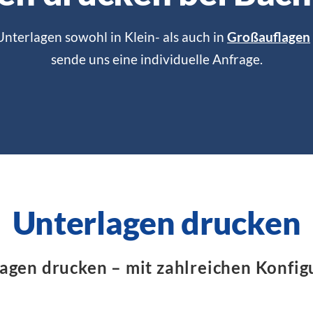
nterlagen sowohl in Klein- als auch in
Großauflagen
sende uns eine individuelle Anfrage.
Unterlagen drucken
agen drucken – mit zahlreichen Konfig