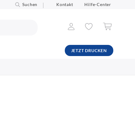
Suchen
Kontakt
Hilfe-Center
JETZT DRUCKEN