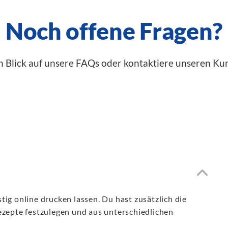
Noch offene Fragen?
n Blick auf unsere FAQs oder kontaktiere unseren Ku
ig online drucken lassen. Du hast zusätzlich die
ezepte festzulegen und aus unterschiedlichen