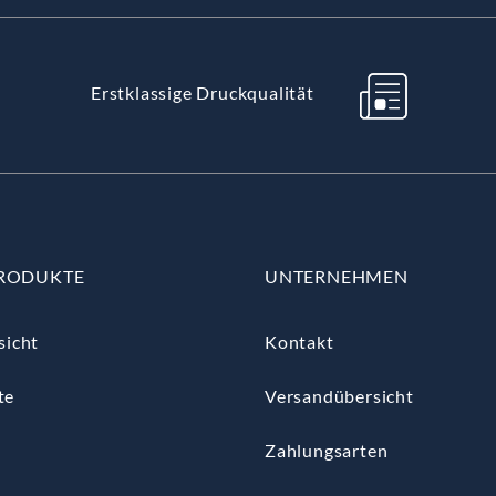
Erstklassige Druckqualität
RODUKTE
UNTERNEHMEN
sicht
Kontakt
te
Versandübersicht
Zahlungsarten