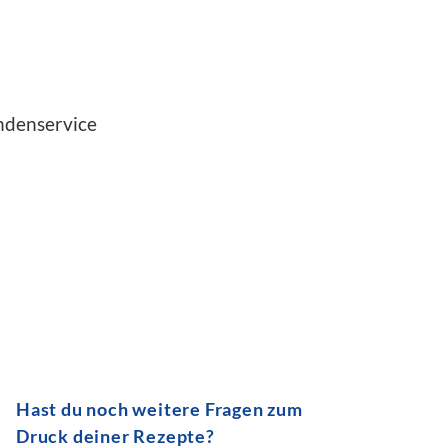
ndenservice
Hast du noch weitere Fragen zum
Druck deiner Rezepte?