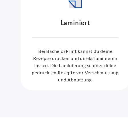
Laminiert
Bei BachelorPrint kannst du deine
Rezepte drucken und direkt laminieren
lassen. Die Laminierung schützt deine
gedruckten Rezepte vor Verschmutzung
und Abnutzung.