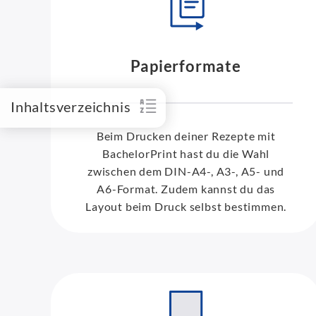
Papierformate
Inhaltsverzeichnis
Beim Drucken deiner Rezepte mit
BachelorPrint hast du die Wahl
zwischen dem DIN-A4-, A3-, A5- und
A6-Format. Zudem kannst du das
Layout beim Druck selbst bestimmen.