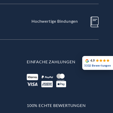
Hochwertige Bindungen
4.9
EINFACHE ZAHLUNGEN
5332 Bewertungen
100% ECHTE BEWERTUNGEN