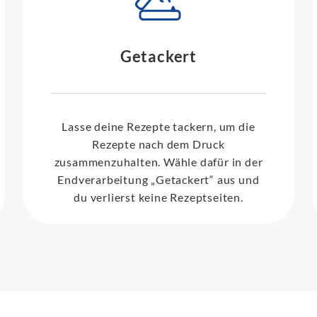
Getackert
Lasse deine Rezepte tackern, um die
Rezepte nach dem Druck
zusammenzuhalten. Wähle dafür in der
Endverarbeitung „Getackert“ aus und
du verlierst keine Rezeptseiten.