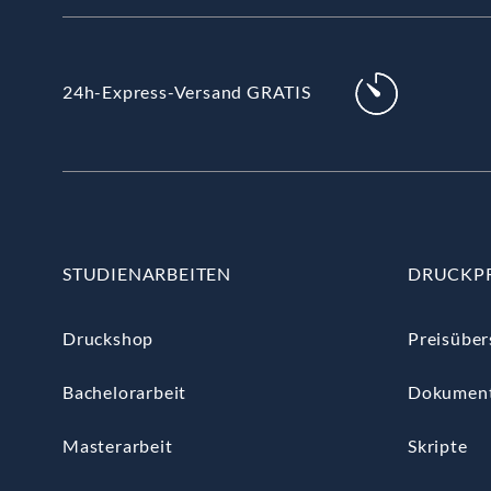
24h-Express-Versand GRATIS
STUDIENARBEITEN
DRUCKP
Druckshop
Preisüber
Bachelorarbeit
Dokumen
Masterarbeit
Skripte