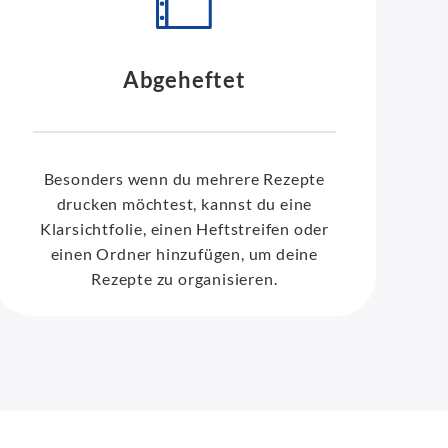
Abgeheftet
Besonders wenn du mehrere Rezepte
drucken möchtest, kannst du eine
Klarsichtfolie, einen Heftstreifen oder
einen Ordner hinzufügen, um deine
Rezepte zu organisieren.