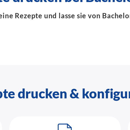
eine Rezepte und lasse sie von Bachelo
te drucken & konfigu