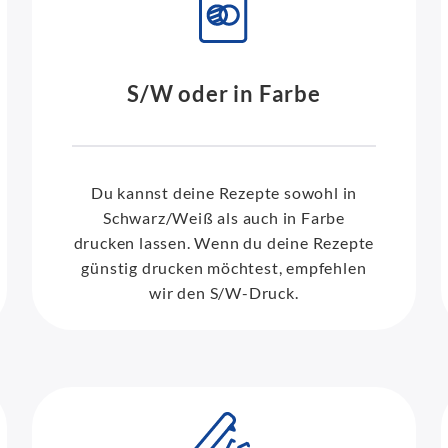
S/W oder in Farbe
Du kannst deine Rezepte sowohl in
Schwarz/Weiß als auch in Farbe
drucken lassen. Wenn du deine Rezepte
günstig drucken möchtest, empfehlen
wir den S/W-Druck.