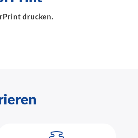
rPrint drucken.
rieren