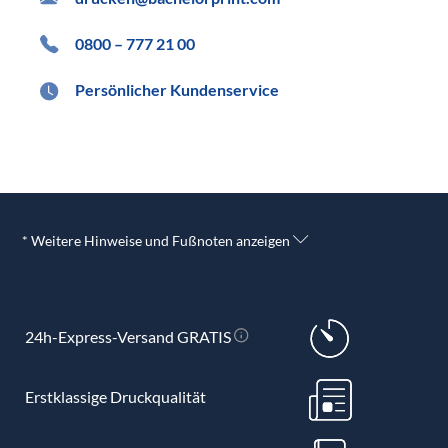
0800 – 777 21 00
Persönlicher Kundenservice
* Weitere Hinweise und Fußnoten anzeigen
24h-Express-Versand GRATIS
Erstklassige Druckqualität