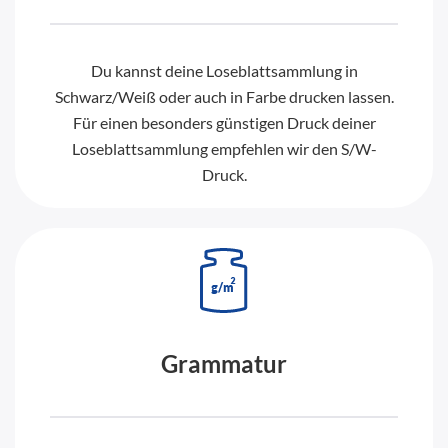
Du kannst deine Loseblattsammlung in
Schwarz/Weiß oder auch in Farbe drucken lassen.
Für einen besonders günstigen Druck deiner
Loseblattsammlung empfehlen wir den S/W-
Druck.
Grammatur