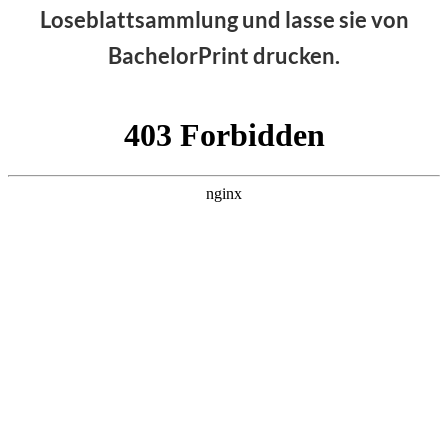
Loseblattsammlung und lasse sie von
BachelorPrint drucken.