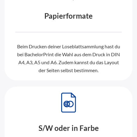
Papierformate
Beim Drucken deiner Loseblattsammlung hast du
bei BachelorPrint die Wahl aus dem Druck in DIN
A4, A3, A5 und A6. Zudem kannst du das Layout
der Seiten selbst bestimmen.
S/W oder in Farbe