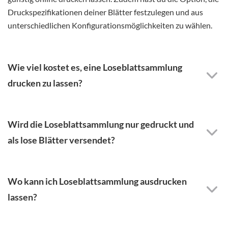
Druckspezifikationen deiner Blätter festzulegen und aus
unterschiedlichen Konfigurationsmöglichkeiten zu wählen.
Wie viel kostet es, eine Loseblattsammlung
drucken zu lassen?
Wird die Loseblattsammlung nur gedruckt und
als lose Blätter versendet?
Wo kann ich Loseblattsammlung ausdrucken
lassen?