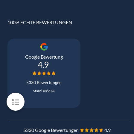
100% ECHTE BEWERTUNGEN
Google Bewertung
4.9
5330 Bewertungen
Stand: 08/2026
5330 Google Bewertungen
4.9