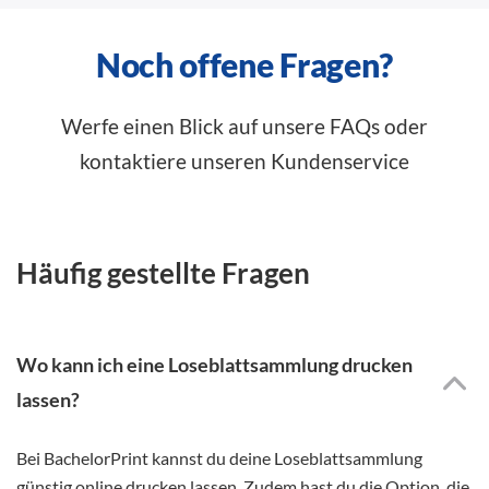
Noch offene Fragen?
Werfe einen Blick auf unsere FAQs oder
kontaktiere unseren Kundenservice
Häufig gestellte Fragen
Wo kann ich eine Loseblattsammlung drucken
lassen?
Bei BachelorPrint kannst du deine Loseblattsammlung
günstig online drucken lassen. Zudem hast du die Option, die