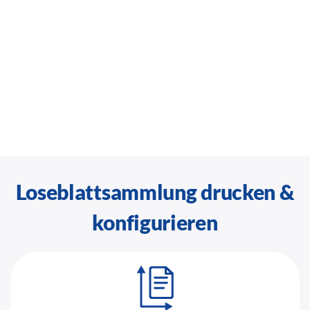
Loseblattsammlung drucken &
konfigurieren