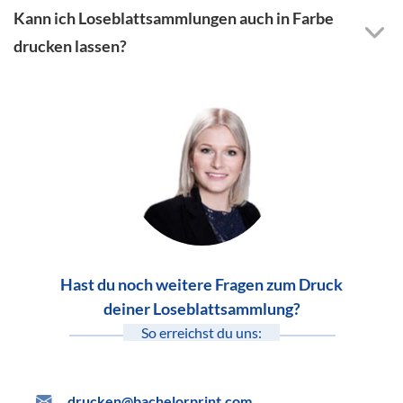
Kann ich Loseblattsammlungen auch in Farbe
drucken lassen?
Hast du noch weitere Fragen zum Druck
deiner Loseblattsammlung?
So erreichst du uns:
drucken@bachelorprint.com