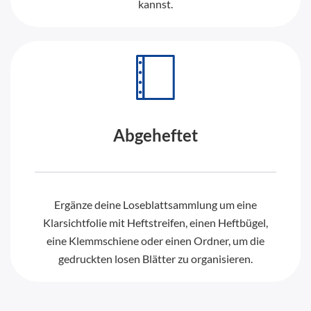
kannst.
Abgeheftet
Ergänze deine Loseblattsammlung um eine
Klarsichtfolie mit Heftstreifen, einen Heftbügel,
eine Klemmschiene oder einen Ordner, um die
gedruckten losen Blätter zu organisieren.