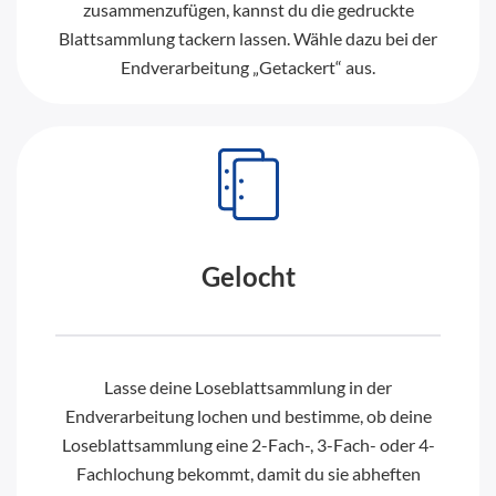
zusammenzufügen, kannst du die gedruckte
Blattsammlung tackern lassen. Wähle dazu bei der
Endverarbeitung „Getackert“ aus.
Gelocht
Lasse deine Loseblattsammlung in der
Endverarbeitung lochen und bestimme, ob deine
Loseblattsammlung eine 2-Fach-, 3-Fach- oder 4-
Fachlochung bekommt, damit du sie abheften