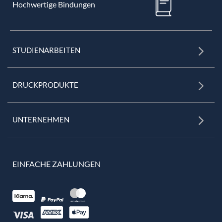
Hochwertige Bindungen
STUDIENARBEITEN
DRUCKPRODUKTE
UNTERNEHMEN
EINFACHE ZAHLUNGEN