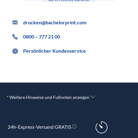
drucken@bachelorprint.com
0800 – 777 21 00
Persönlicher Kundenservice
* Weitere Hinweise und Fußnoten anzeigen
24h-Express-Versand GRATIS