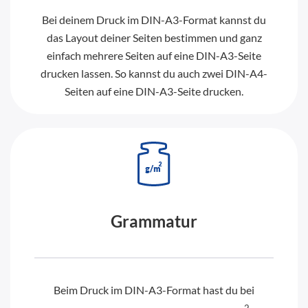
Bei deinem Druck im DIN-A3-Format kannst du
das Layout deiner Seiten bestimmen und ganz
einfach mehrere Seiten auf eine DIN-A3-Seite
drucken lassen. So kannst du auch zwei DIN-A4-
Seiten auf eine DIN-A3-Seite drucken.
Grammatur
Beim Druck im DIN-A3-Format hast du bei