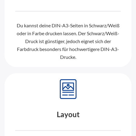
Du kannst deine DIN-A3-Seiten in Schwarz/Weiß
oder in Farbe drucken lassen. Der Schwarz/Weiß-
Druck ist günstiger, jedoch eignet sich der
Farbdruck besonders für hochwertigere DIN-A3-
Drucke.
Layout