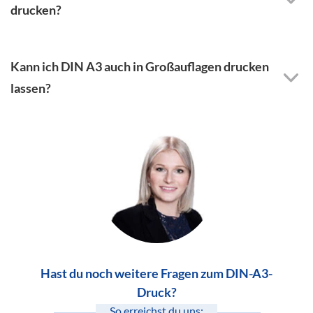
drucken?
Kann ich DIN A3 auch in Großauflagen drucken
lassen?
Hast du noch weitere Fragen zum DIN-A3-
Druck?
So erreichst du uns: