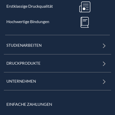
Erstklassige Druckqualität
Hochwertige Bindungen
STUDIENARBEITEN
DRUCKPRODUKTE
UNTERNEHMEN
EINFACHE ZAHLUNGEN