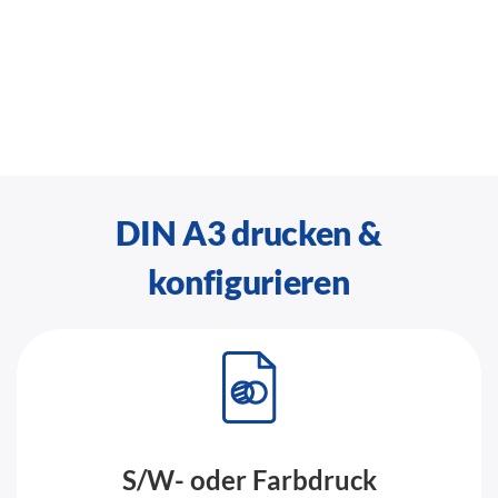
DIN A3 drucken &
konfigurieren
S/W- oder Farbdruck