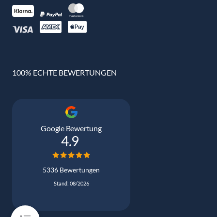
100% ECHTE BEWERTUNGEN
Google Bewertung
4.9
5336 Bewertungen
Stand: 08/2026