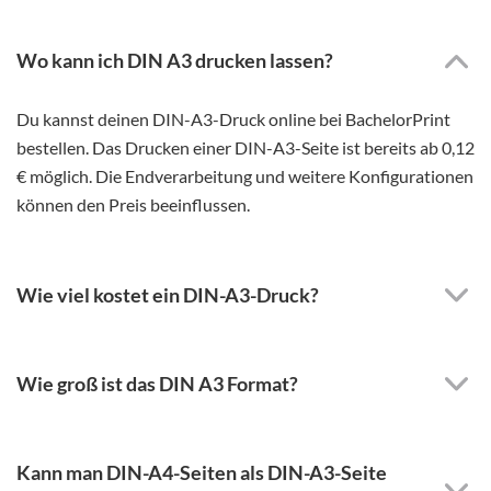
Wo kann ich DIN A3 drucken lassen?
Du kannst deinen DIN-A3-Druck online bei BachelorPrint
bestellen. Das Drucken einer DIN-A3-Seite ist bereits ab 0,12
€ möglich. Die Endverarbeitung und weitere Konfigurationen
können den Preis beeinflussen.
Wie viel kostet ein DIN-A3-Druck?
Wie groß ist das DIN A3 Format?
Kann man DIN-A4-Seiten als DIN-A3-Seite