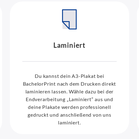
Laminiert
Du kannst dein A3-Plakat bei
BachelorPrint nach dem Drucken direkt
laminieren lassen. Wähle dazu bei der
Endverarbeitung „Laminiert“ aus und
deine Plakate werden professionell
gedruckt und anschließend von uns
laminiert.