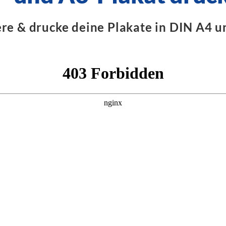
ere & drucke deine Plakate in DIN A4 u