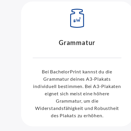
Grammatur
Bei BachelorPrint kannst du die
Grammatur deines A3-Plakats
individuell bestimmen. Bei A3-Plakaten
eignet sich meist eine höhere
Grammatur, um die
Widerstandsfähigkeit und Robustheit
des Plakats zu erhöhen.