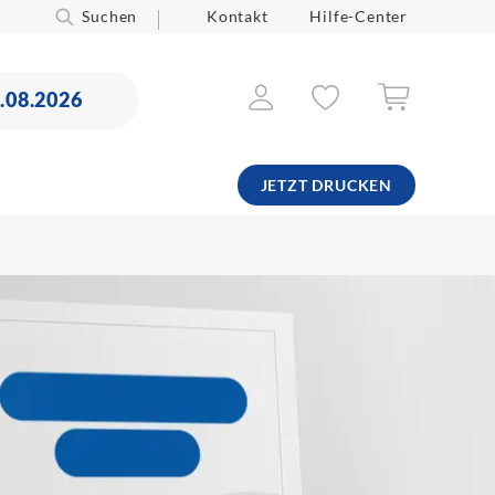
Suchen
Kontakt
Hilfe-Center
.08.2026
JETZT DRUCKEN