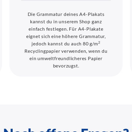
Die Grammatur deines A4-Plakats
kannst du in unserem Shop ganz
einfach festlegen. Für A4-Plakate
eignet sich eine höhere Grammatur,
2
jedoch kannst du auch 80 g/m
Recyclingpapier verwenden, wenn du
ein umweltfreundlicheres Papier
bevorzugst.