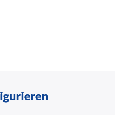
igurieren