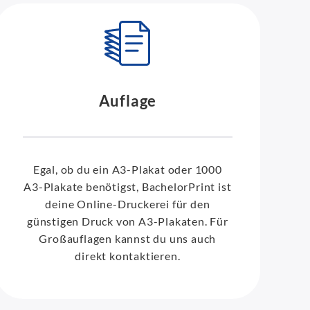
Auflage
Egal, ob du ein A3-Plakat oder 1000
A3-Plakate benötigst, BachelorPrint ist
deine Online-Druckerei für den
günstigen Druck von A3-Plakaten. Für
Großauflagen kannst du uns auch
direkt kontaktieren.