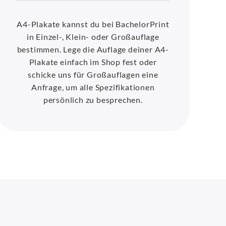
A4-Plakate kannst du bei BachelorPrint
in Einzel-, Klein- oder Großauflage
bestimmen. Lege die Auflage deiner A4-
Plakate einfach im Shop fest oder
schicke uns für Großauflagen eine
Anfrage, um alle Spezifikationen
persönlich zu besprechen.