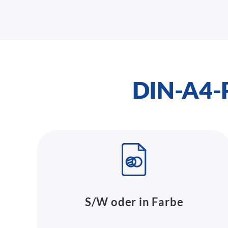
DIN-A4-P
S/W oder in Farbe