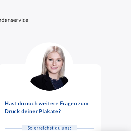
ndenservice
Hast du noch weitere Fragen zum
Druck deiner Plakate?
So erreichst du uns: