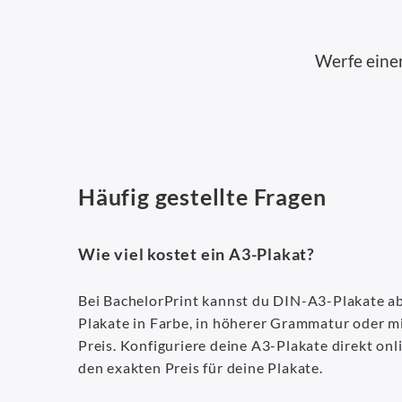
Werfe eine
Häufig gestellte Fragen
Wie viel kostet ein A3-Plakat?
Bei BachelorPrint kannst du DIN-A3-Plakate ab 
Plakate in Farbe, in höherer Grammatur oder mi
Preis. Konfiguriere deine A3-Plakate direkt on
den exakten Preis für deine Plakate.