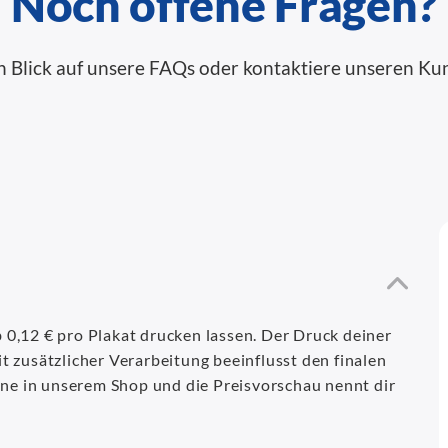
Noch offene Fragen?
n Blick auf unsere FAQs oder kontaktiere unseren Ku
0,12 € pro Plakat drucken lassen. Der Druck deiner
t zusätzlicher Verarbeitung beeinflusst den finalen
line in unserem Shop und die Preisvorschau nennt dir