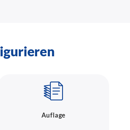
igurieren
Auflage