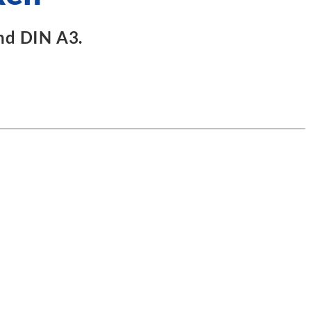
nd DIN A3.