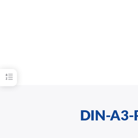
DIN-A3-P