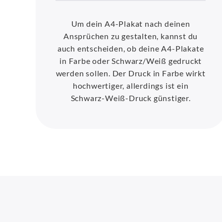
Um dein A4-Plakat nach deinen
Ansprüchen zu gestalten, kannst du
auch entscheiden, ob deine A4-Plakate
in Farbe oder Schwarz/Weiß gedruckt
werden sollen. Der Druck in Farbe wirkt
hochwertiger, allerdings ist ein
Schwarz-Weiß-Druck günstiger.