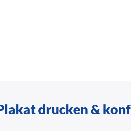
lakat drucken & konf