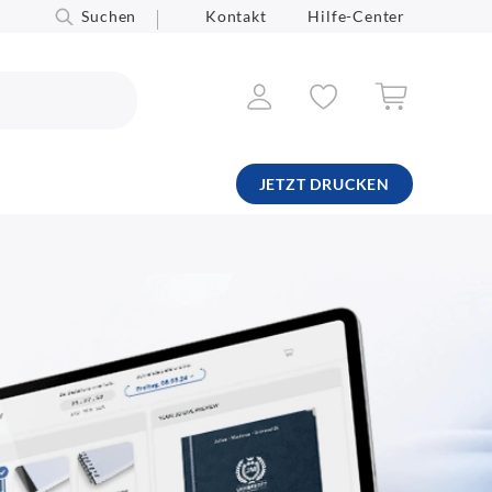
Suchen
Kontakt
Hilfe-Center
JETZT DRUCKEN