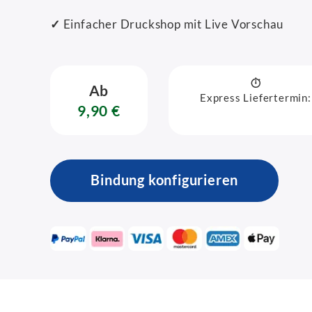
✓
Einfacher Druckshop mit Live Vorschau
Ab
Express Liefertermin:
9,90 €
Bindung konfigurieren