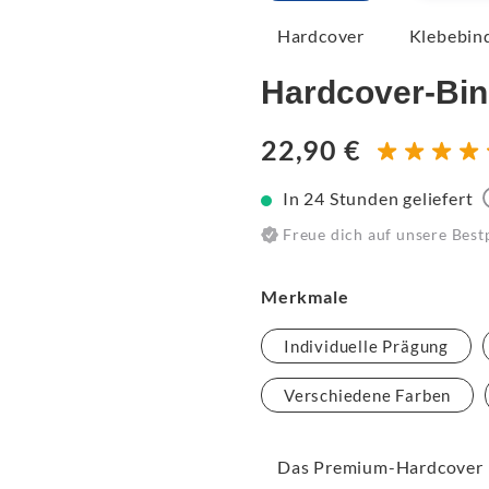
Hardcover
Klebebin
Hardcover-Bi
22,90 €
In 24 Stunden geliefert
Freue dich auf unsere Best
Merkmale
Individuelle Prägung
Verschiedene Farben
Das Premium-Hardcover i