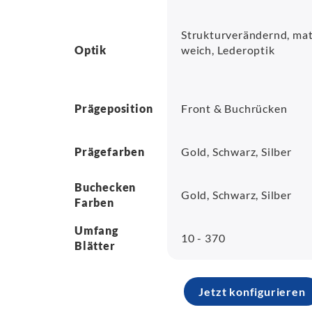
Strukturverändernd, mat
Optik
weich, Lederoptik
Prägeposition
Front & Buchrücken
Prägefarben
Gold, Schwarz, Silber
Buchecken
Gold, Schwarz, Silber
Farben
Umfang
10 - 370
Blätter
Jetzt konfigurieren