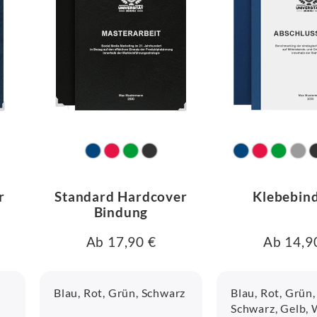
r
Standard Hardcover
Klebebin
Bindung
Ab 17,90 €
Ab 14,9
Blau, Rot, Grün, Schwarz
Blau, Rot, Grün,
Schwarz, Gelb,