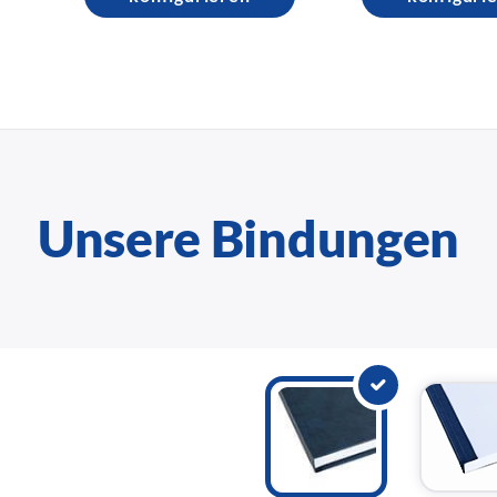
Unsere Bindungen