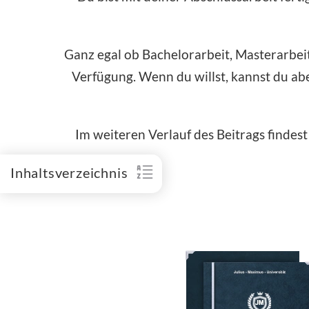
Ganz egal ob Bachelorarbeit, Masterarbeit
Verfügung. Wenn du willst, kannst du ab
Im weiteren Verlauf des Beitrags findes
Inhaltsverzeichnis