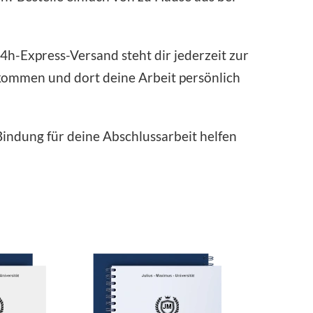
4h-Express-Versand steht dir jederzeit zur
 kommen und dort deine Arbeit persönlich
Bindung für deine Abschlussarbeit helfen