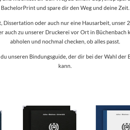
BachelorPrint und spare dir den Weg und deine Zeit.
, Dissertation oder auch nur eine Hausarbeit, unser 2
er auch zu unserer Druckerei vor Ort in Büchenbach
abholen und nochmal checken, ob alles passt.
t du unseren Bindungsguide, der dir bei der Wahl der 
kann.