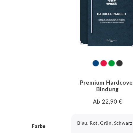
Premium Hardcove
Bindung
Ab 22,90 €
Blau, Rot, Grün, Schwarz
Farbe