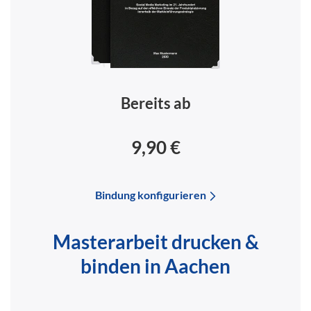
Bereits ab
9,90 €
Bindung konfigurieren
Masterarbeit drucken &
binden in Aachen