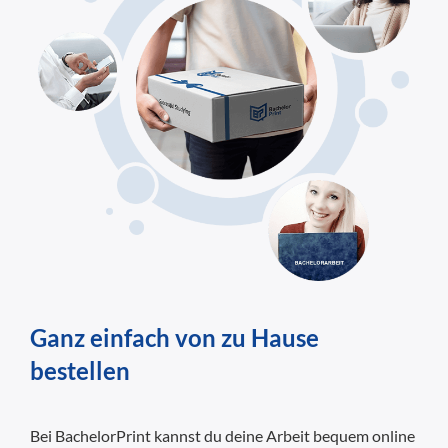
Ganz einfach von zu Hause
bestellen
Bei BachelorPrint kannst du deine Arbeit bequem online