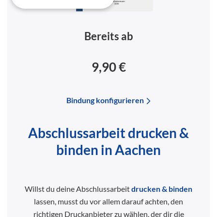
Bereits ab
9,90 €
Bindung konfigurieren
Abschlussarbeit drucken &
binden in Aachen
Willst du deine Abschlussarbeit
drucken & binden
lassen, musst du vor allem darauf achten, den
richtigen Druckanbieter zu wählen, der dir die