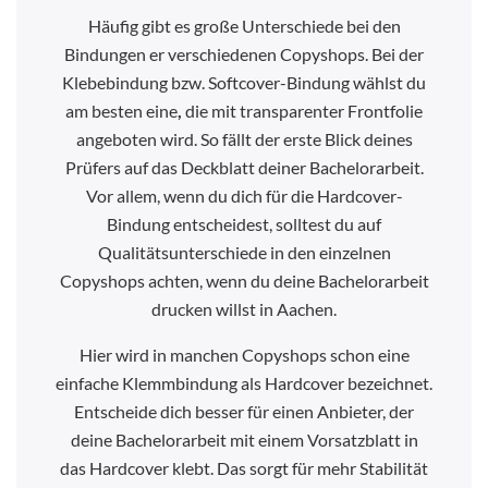
Häufig gibt es große Unterschiede bei den
Bindungen er verschiedenen Copyshops. Bei der
Klebebindung bzw. Softcover-Bindung wählst du
am besten eine
,
die mit transparenter Frontfolie
angeboten wird. So fällt der erste Blick deines
Prüfers auf das Deckblatt deiner Bachelorarbeit.
Vor allem, wenn du dich für die Hardcover-
Bindung entscheidest, solltest du auf
Qualitätsunterschiede in den einzelnen
Copyshops achten, wenn du deine Bachelorarbeit
drucken willst in Aachen.
Hier wird in manchen Copyshops schon eine
einfache Klemmbindung als Hardcover bezeichnet.
Entscheide dich besser für einen Anbieter, der
deine Bachelorarbeit mit einem Vorsatzblatt in
das Hardcover klebt. Das sorgt für mehr Stabilität