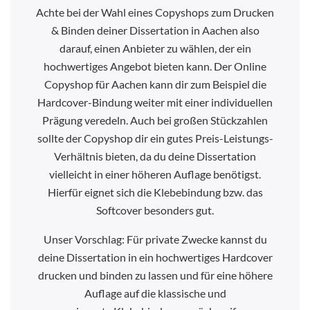
Achte bei der Wahl eines Copyshops zum Drucken
& Binden deiner Dissertation in Aachen also
darauf, einen Anbieter zu wählen, der ein
hochwertiges Angebot bieten kann. Der Online
Copyshop für Aachen kann dir zum Beispiel die
Hardcover-Bindung weiter mit einer individuellen
Prägung veredeln. Auch bei großen Stückzahlen
sollte der Copyshop dir ein gutes Preis-Leistungs-
Verhältnis bieten, da du deine Dissertation
vielleicht in einer höheren Auflage benötigst.
Hierfür eignet sich die Klebebindung bzw. das
Softcover besonders gut.
Unser Vorschlag: Für private Zwecke kannst du
deine Dissertation in ein hochwertiges Hardcover
drucken und binden zu lassen und für eine höhere
Auflage auf die klassische und