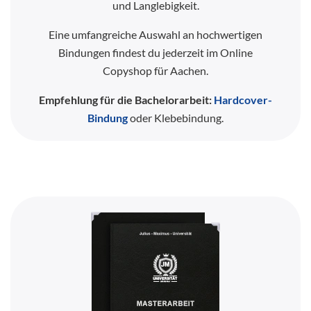
und Langlebigkeit.
Eine umfangreiche Auswahl an hochwertigen
Bindungen findest du jederzeit im Online
Copyshop für Aachen.
Empfehlung für die Bachelorarbeit:
Hardcover-
Bindung
oder Klebebindung.