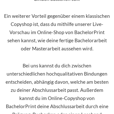
Ein weiterer Vorteil gegenüber einem klassischen
Copyshop ist, dass du mithilfe unserer Live-
Vorschau im
Online-Shop
von BachelorPrint
sehen kannst, wie deine fertige Bachelorarbeit
oder Masterarbeit aussehen wird.
Bei uns kannst du dich zwischen
unterschiedlichen hochqualitativen Bindungen
entscheiden, abhängig davon, welche am besten
zu deiner Abschlussarbeit passt. Außerdem
kannst du im Online-Copyshop von
BachelorPrint deine Abschlussarbeit durch eine