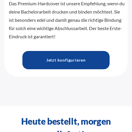
Das Premium-Hardcover ist unsere Empfehlung, wenn du
deine Bachelorarbeit drucken und binden möchtest. Sie
ist besonders edel und damit genau die richtige Bindung
für solch eine wichtige Abschlussarbeit. Der beste Erste-
Eindruck ist garantiert!
Jetzt konfigurieren
Heute bestellt, morgen