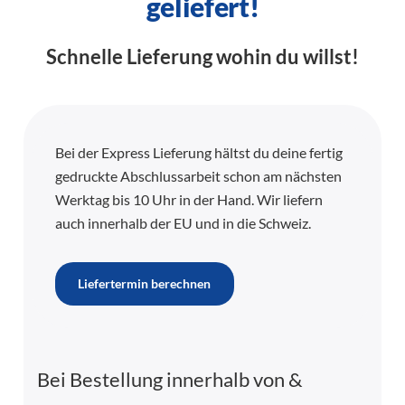
geliefert!
Schnelle Lieferung wohin du willst!
Bei der Express Lieferung hältst du deine fertig
gedruckte Abschlussarbeit schon am nächsten
Werktag bis 10 Uhr in der Hand. Wir liefern
auch innerhalb der EU und in die Schweiz.
Liefertermin berechnen
Bei Bestellung innerhalb von
&