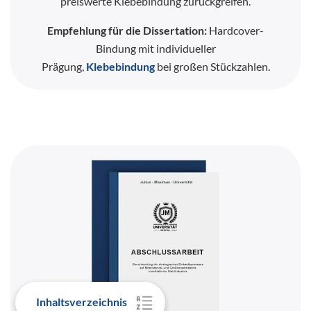
preiswerte Klebebindung zurückgreifen.
Empfehlung für die Dissertation:
Hardcover-
Bindung mit individueller
Prägung,
Klebebindung
bei großen Stückzahlen.
Inhaltsverzeichnis