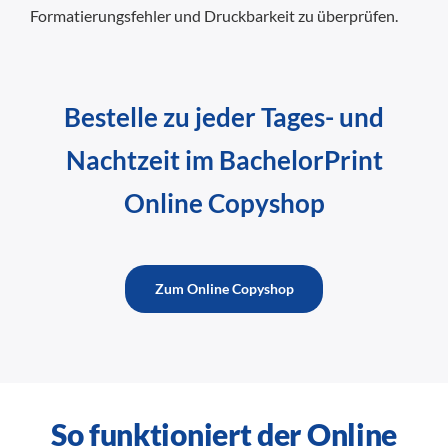
Formatierungsfehler und Druckbarkeit zu überprüfen.
Bestelle zu jeder Tages- und
Nachtzeit im BachelorPrint
Online Copyshop
Zum Online Copyshop
So funktioniert der Online