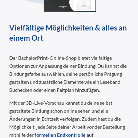
Vielfältige Möglichkeiten & alles an
einem Ort
Der BachelorPrint-Online-Shop bietet vielfältige
Optionen zur Anpassung deiner Bindung. Du kannst die
Bindungsfarbe auswählen, deine persönliche Prägung
gestalten und zusätzliche Elemente wie ein Leseband,
Buchecken oder einen Faltplan hinzufügen.
Mit der 3D-Live-Vorschau kannst du deine selbst
gestaltete Bindung schon online sehen und alle
Änderungen in Echtzeit verfolgen. Zudem hast du die
Möglichkeit, jede Seite deiner Arbeit vor der Bestellung
mithilfe der
formellen Endkontrolle
auf