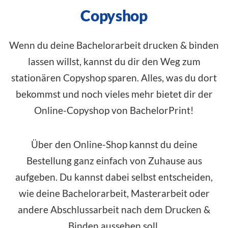
Copyshop
Wenn du deine Bachelorarbeit drucken & binden
lassen willst, kannst du dir den Weg zum
stationären Copyshop sparen. Alles, was du dort
bekommst und noch vieles mehr bietet dir der
Online-Copyshop von BachelorPrint!
Über den Online-Shop kannst du deine
Bestellung ganz einfach von Zuhause aus
aufgeben. Du kannst dabei selbst entscheiden,
wie deine Bachelorarbeit, Masterarbeit oder
andere Abschlussarbeit nach dem Drucken &
Binden aussehen soll.