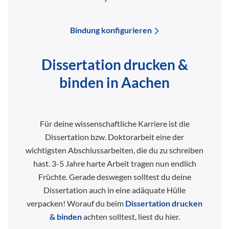
Bindung konfigurieren
Dissertation drucken &
binden in Aachen
Für deine wissenschaftliche Karriere ist die
Dissertation bzw. Doktorarbeit eine der
wichtigsten Abschlussarbeiten, die du zu schreiben
hast. 3-5 Jahre harte Arbeit tragen nun endlich
Früchte. Gerade deswegen solltest du deine
Dissertation auch in eine adäquate Hülle
verpacken! Worauf du beim
Dissertation drucken
& binden
achten solltest, liest du hier.