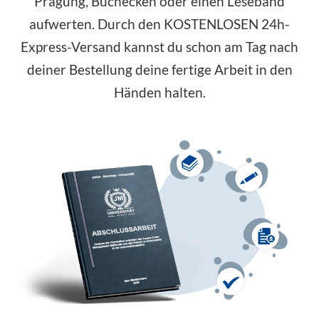
Prägung, Buchecken oder einen Leseband
aufwerten. Durch den KOSTENLOSEN 24h-
Express-Versand kannst du schon am Tag nach
deiner Bestellung deine fertige Arbeit in den
Händen halten.