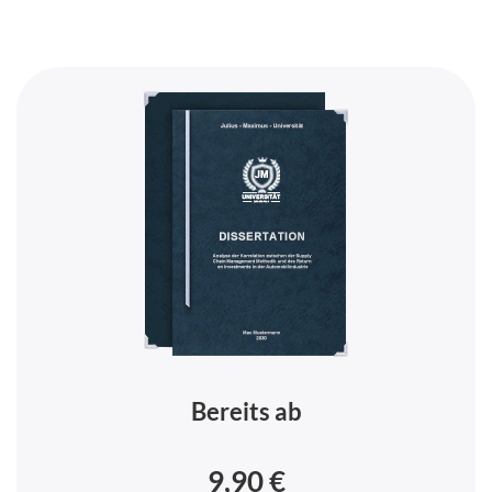
Bereits ab
9,90 €