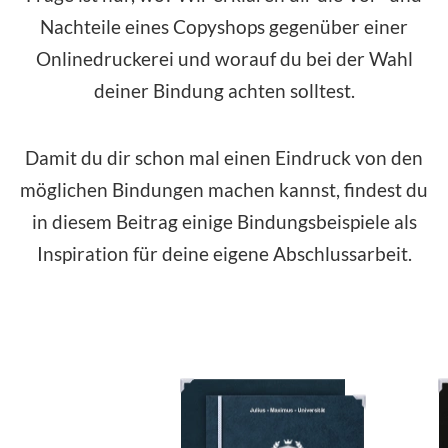
Nachteile eines Copyshops gegenüber einer
Onlinedruckerei und worauf du bei der Wahl
deiner Bindung achten solltest.
Damit du dir schon mal einen Eindruck von den
möglichen Bindungen machen kannst, findest du
in diesem Beitrag einige Bindungsbeispiele als
Inspiration für deine eigene Abschlussarbeit.