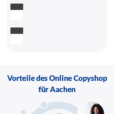
Vorteile des Online Copyshop
für Aachen