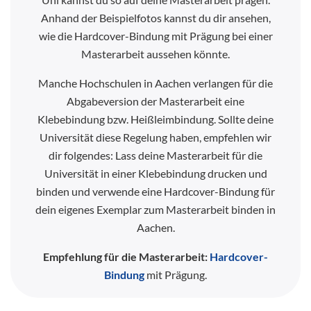
Anhand der Beispielfotos kannst du dir ansehen,
wie die Hardcover-Bindung mit Prägung bei einer
Masterarbeit aussehen könnte.
Manche Hochschulen in Aachen verlangen für die
Abgabeversion der Masterarbeit eine
Klebebindung bzw. Heißleimbindung. Sollte deine
Universität diese Regelung haben, empfehlen wir
dir folgendes: Lass deine Masterarbeit für die
Universität in einer Klebebindung drucken und
binden und verwende eine Hardcover-Bindung für
dein eigenes Exemplar zum Masterarbeit binden in
Aachen.
Empfehlung für die Masterarbeit:
Hardcover-
Bindung
mit Prägung.