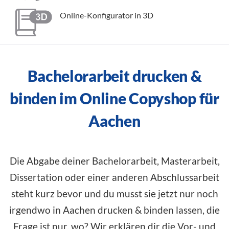
Online-Konfigurator in 3D
Bachelorarbeit drucken &
binden im Online Copyshop für
Aachen
Die Abgabe deiner Bachelorarbeit, Masterarbeit,
Dissertation oder einer anderen Abschlussarbeit
steht kurz bevor und du musst sie jetzt nur noch
irgendwo in Aachen drucken & binden lassen, die
Frage ist nur, wo? Wir erklären dir die Vor- und