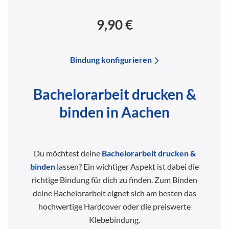
9,90 €
Bindung konfigurieren
Bachelorarbeit drucken &
binden in Aachen
Du möchtest deine
Bachelorarbeit drucken &
binden
lassen? Ein wichtiger Aspekt ist dabei die
richtige Bindung für dich zu finden. Zum Binden
deine Bachelorarbeit eignet sich am besten das
hochwertige Hardcover oder die preiswerte
Klebebindung.