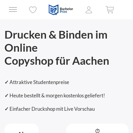
Drucken & Binden im
Online
Copyshop für Aachen
✓
Attraktive Studentenpreise
✓
Heute bestellt & morgen kostenlos geliefert!
✓
Einfacher Druckshop mit Live Vorschau