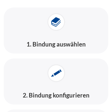
1. Bindung auswählen
2. Bindung konfigurieren