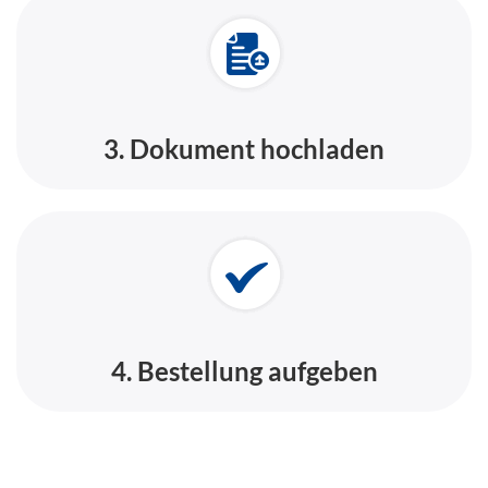
3. Dokument hochladen
4. Bestellung aufgeben