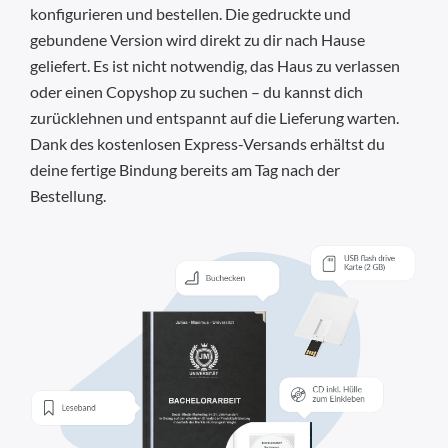
konfigurieren und bestellen. Die gedruckte und
gebundene Version wird direkt zu dir nach Hause
geliefert. Es ist nicht notwendig, das Haus zu verlassen
oder einen Copyshop zu suchen – du kannst dich
zurücklehnen und entspannt auf die Lieferung warten.
Dank des kostenlosen Express-Versands erhältst du
deine fertige Bindung bereits am Tag nach der
Bestellung.