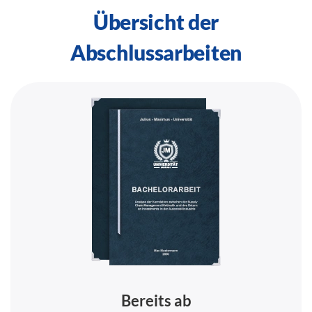
Übersicht der
Abschlussarbeiten
Bereits ab