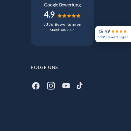
Google Bewertung
4.9
5336 Bewertungen
Stand: 08/2026
4.9
5336 Bewertungen
FOLGE UNS