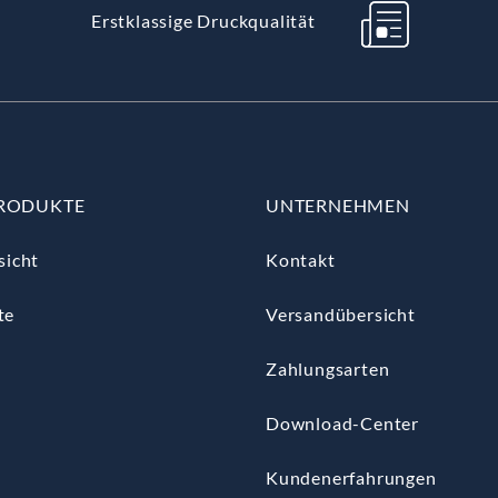
Erstklassige Druckqualität
RODUKTE
UNTERNEHMEN
sicht
Kontakt
te
Versandübersicht
Zahlungsarten
Download-Center
Kundenerfahrungen