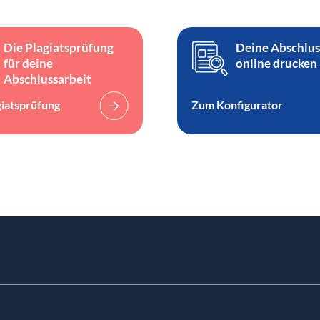
Die Plagiatsprüfung
Deine Abschlus
für deine
online drucken
Abschlussarbeit
giatsprüfung
Zum Konfigurator