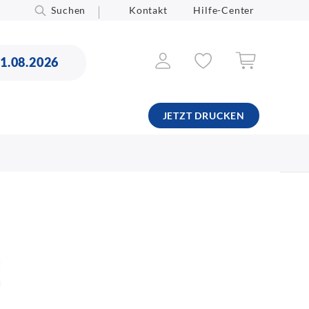
Suchen
Kontakt
Hilfe-Center
11.08.2026
JETZT DRUCKEN