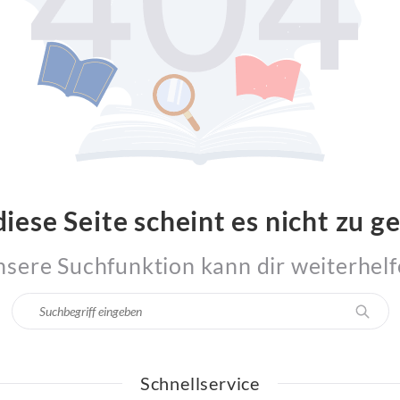
diese Seite scheint es nicht zu ge
sere Suchfunktion kann dir weiterhel
Schnellservice