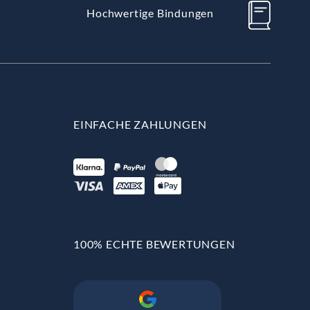
Hochwertige Bindungen
EINFACHE ZAHLUNGEN
100% ECHTE BEWERTUNGEN