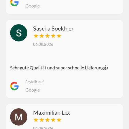
Google
Sascha Soeldner
★★★★★
06.08.2026
Sehr gute Qualität und super schnelle Lieferung👍
Erstellt auf
Google
Maximilian Lex
★★★★★
04.08.2026