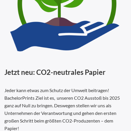
Jetzt neu: CO2-neutrales Papier
Jeder kann etwas zum Schutz der Umwelt beitragen!
BachelorPrints Ziel ist es, unseren CO2 Ausstoß bis 2025
ganz auf Null zu bringen. Deswegen stellen wir uns als
Unternehmen der Verantwortung und gehen den ersten
großen Schritt beim größten CO2-Produzenten – dem
Papier!