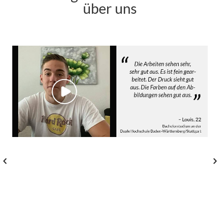
über uns