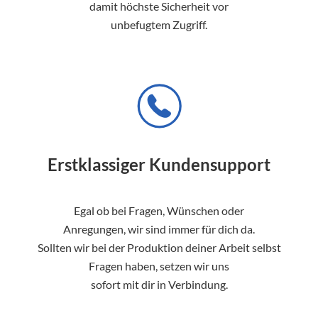
damit höchste Sicherheit vor
unbefugtem Zugriff.
Erstklassiger Kundensupport
Egal ob bei Fragen, Wünschen oder
Anregungen, wir sind immer für dich da.
Sollten wir bei der Produktion deiner Arbeit selbst
Fragen haben, setzen wir uns
sofort mit dir in Verbindung.