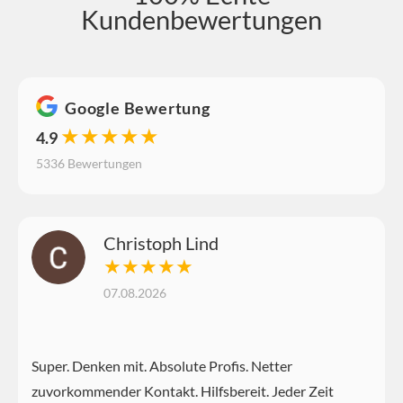
Kundenbewertungen
Google Bewertung
★★★★★
4.9
5336 Bewertungen
Christoph Lind
★★★★★
07.08.2026
Super. Denken mit. Absolute Profis. Netter
zuvorkommender Kontakt. Hilfsbereit. Jeder Zeit