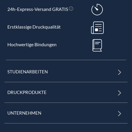
24h-Express-Versand GRATIS
Erstklassige Druckqualität
Hochwertige Bindungen
STUDIENARBEITEN
DRUCKPRODUKTE
UNTERNEHMEN