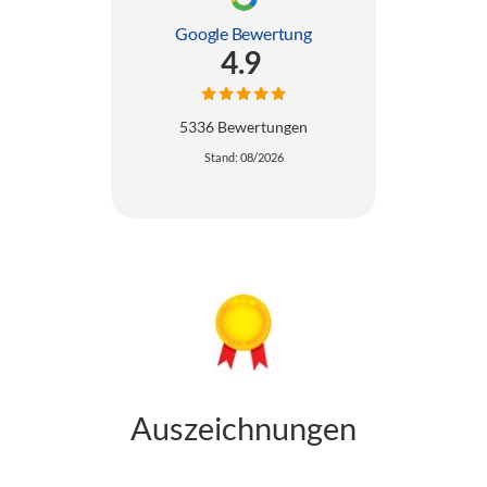
Google Bewertung
4.9
5336 Bewertungen
Stand: 08/2026
Auszeichnungen