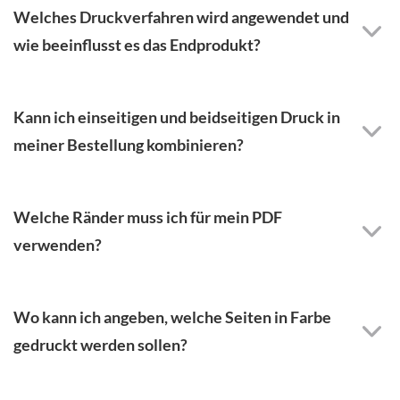
Welches Druckverfahren wird angewendet und
wie beeinflusst es das Endprodukt?
Kann ich einseitigen und beidseitigen Druck in
meiner Bestellung kombinieren?
Welche Ränder muss ich für mein PDF
verwenden?
Wo kann ich angeben, welche Seiten in Farbe
gedruckt werden sollen?