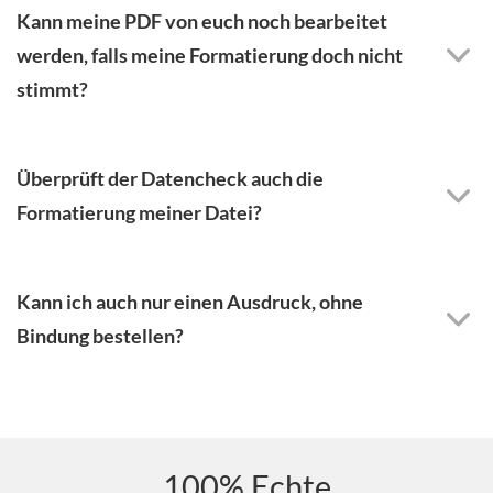
Kann meine PDF von euch noch bearbeitet
werden, falls meine Formatierung doch nicht
stimmt?
Überprüft der Datencheck auch die
Formatierung meiner Datei?
Kann ich auch nur einen Ausdruck, ohne
Bindung bestellen?
100% Echte