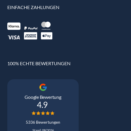
EINFACHE ZAHLUNGEN
100% ECHTE BEWERTUNGEN
Google Bewertung
4.9
5336 Bewertungen
Stand: 08/2026