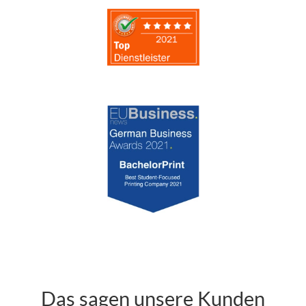
Das sagen unsere Kunden