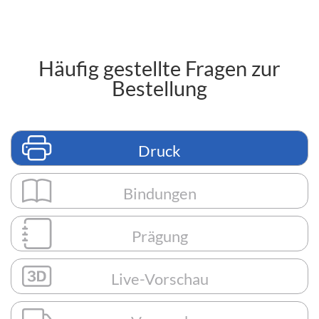
Häufig gestellte Fragen zur
Bestellung
Druck
Bindungen
Prägung
Live-Vorschau