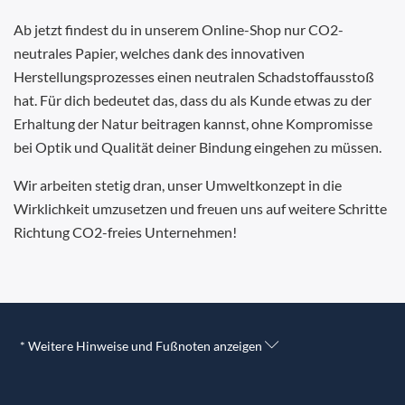
Ab jetzt findest du in unserem Online-Shop nur CO2-
neutrales Papier, welches dank des innovativen
Herstellungsprozesses einen neutralen Schadstoffausstoß
hat. Für dich bedeutet das, dass du als Kunde etwas zu der
Erhaltung der Natur beitragen kannst, ohne Kompromisse
bei Optik und Qualität deiner Bindung eingehen zu müssen.
Wir arbeiten stetig dran, unser Umweltkonzept in die
Wirklichkeit umzusetzen und freuen uns auf weitere Schritte
Richtung CO2-freies Unternehmen!
* Weitere Hinweise und Fußnoten anzeigen