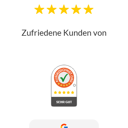
Zufriedene Kunden von