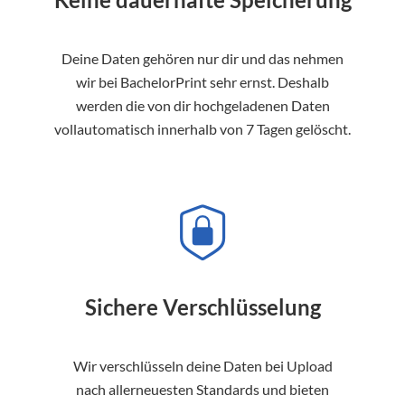
Deine Daten gehören nur dir und das nehmen
wir bei BachelorPrint sehr ernst. Deshalb
werden die von dir hochgeladenen Daten
vollautomatisch innerhalb von 7 Tagen gelöscht.
Sichere Verschlüsselung
Wir verschlüsseln deine Daten bei Upload
nach allerneuesten Standards und bieten