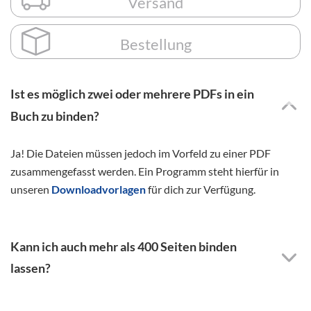
Versand
Bestellung
Ist es möglich zwei oder mehrere PDFs in ein
Buch zu binden?
Ja! Die Dateien müssen jedoch im Vorfeld zu einer PDF
zusammengefasst werden. Ein Programm steht hierfür in
unseren
Downloadvorlagen
für dich zur Verfügung.
Kann ich auch mehr als 400 Seiten binden
lassen?