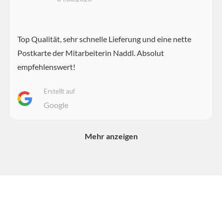
Top Qualität, sehr schnelle Lieferung und eine nette
Postkarte der Mitarbeiterin Naddl. Absolut
empfehlenswert!
Erstellt auf
Google
Mehr anzeigen