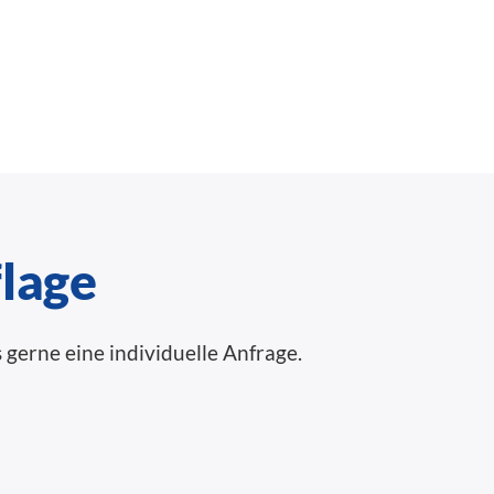
flage
 gerne eine individuelle Anfrage.