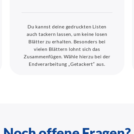
Du kannst deine gedruckten Listen
auch tackern lassen, um keine losen
Blätter zu erhalten. Besonders bei
vielen Blättern lohnt sich das
Zusammenfügen. Wähle hierzu bei der
Endverarbeitung „Getackert“ aus.
Noch offene Fragen?