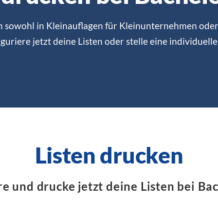
n sowohl in Kleinauflagen für Kleinunternehmen oder
guriere jetzt deine Listen oder stelle eine individuell
Listen drucken
e und drucke jetzt deine Listen bei Ba