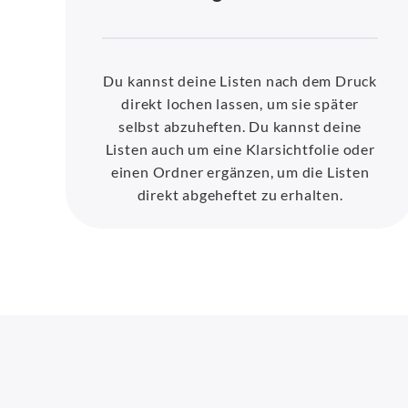
Du kannst deine Listen nach dem Druck
direkt lochen lassen, um sie später
selbst abzuheften. Du kannst deine
Listen auch um eine Klarsichtfolie oder
einen Ordner ergänzen, um die Listen
direkt abgeheftet zu erhalten.