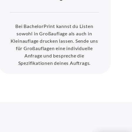
Bei BachelorPrint kannst du Listen
sowohl in Großauflage als auch in
Kleinauflage drucken lassen. Sende uns
für Großauflagen eine individuelle
Anfrage und bespreche die
Spezifikationen deines Auftrags.