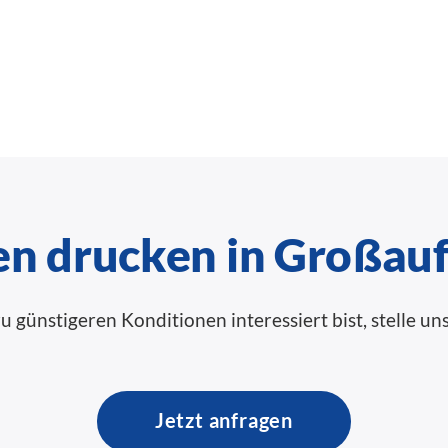
en drucken in Großau
günstigeren Konditionen interessiert bist, stelle uns
Jetzt anfragen