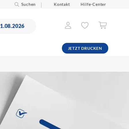
Suchen
Kontakt
Hilfe-Center
11.08.2026
JETZT DRUCKEN