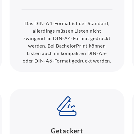
Das DIN-A4-Format ist der Standard,
allerdings müssen Listen nicht
zwingend im DIN-A4-Format gedruckt
werden. Bei BachelorPrint können
Listen auch im kompakten DIN-A5-
oder DIN-A6-Format gedruckt werden.
Getackert