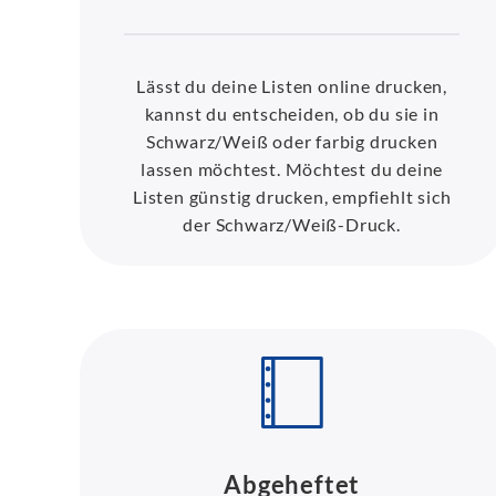
Lässt du deine Listen online drucken,
kannst du entscheiden, ob du sie in
Schwarz/Weiß oder farbig drucken
lassen möchtest. Möchtest du deine
Listen günstig drucken, empfiehlt sich
der Schwarz/Weiß-Druck.
Abgeheftet